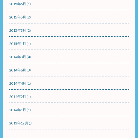
2015年6月
(1)
2015年5月
(2)
2015年3月
(2)
2015年1月
(1)
2014年8月
(4)
2014年6月
(3)
2014年4月
(1)
2014年2月
(1)
2014年1月
(1)
2013年12月
(3)