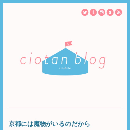
京都には魔物がいるのだから