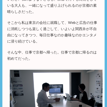
いる大人も、一緒になって盛り上げられるのが京都の素
晴らしさだった。
そこから私は東京の会社に就職して、Webと広告の仕事
に消耗しつつも楽しく過ごして、いよいよ関西弁が不自
由になってきつつ、毎日仕事なのか趣味なのかエンタメ
に浸り続けている。
そんな中、仕事で京都へ帰った。仕事で京都に帰るのは
初めてだった。