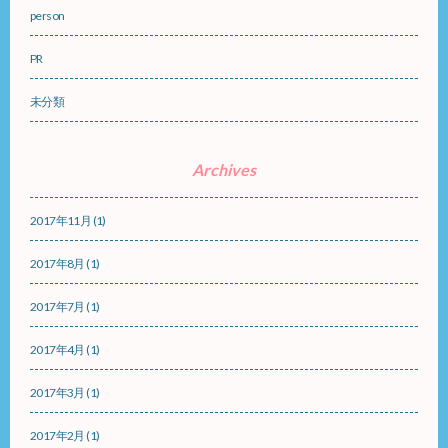
person
PR
未分類
Archives
2017年11月
(1)
2017年8月
(1)
2017年7月
(1)
2017年4月
(1)
2017年3月
(1)
2017年2月
(1)