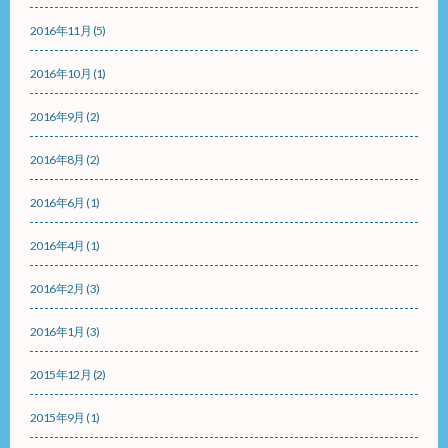
2016年11月
(5)
2016年10月
(1)
2016年9月
(2)
2016年8月
(2)
2016年6月
(1)
2016年4月
(1)
2016年2月
(3)
2016年1月
(3)
2015年12月
(2)
2015年9月
(1)