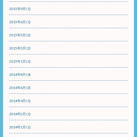
2015年9月
(1)
2015年6月
(1)
2015年5月
(2)
2015年3月
(2)
2015年1月
(1)
2014年8月
(4)
2014年6月
(3)
2014年4月
(1)
2014年2月
(1)
2014年1月
(1)