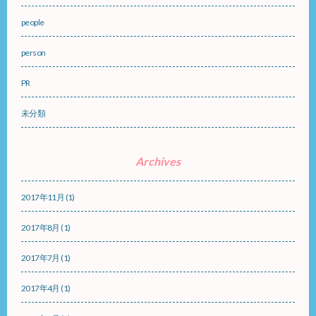
people
person
PR
未分類
Archives
2017年11月
(1)
2017年8月
(1)
2017年7月
(1)
2017年4月
(1)