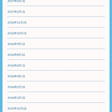
2017年3月
(1)
2017年2月
(1)
2016年11月
(5)
2016年10月
(1)
2016年9月
(2)
2016年8月
(2)
2016年6月
(1)
2016年4月
(1)
2016年2月
(3)
2016年1月
(3)
2015年12月
(2)