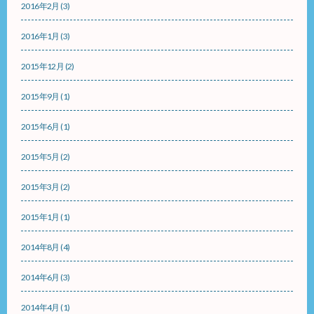
2016年2月
(3)
2016年1月
(3)
2015年12月
(2)
2015年9月
(1)
2015年6月
(1)
2015年5月
(2)
2015年3月
(2)
2015年1月
(1)
2014年8月
(4)
2014年6月
(3)
2014年4月
(1)