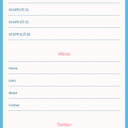
2014年2月
(1)
2014年1月
(1)
2013年12月
(3)
Menu
Home
Links
About
Contact
Twitter