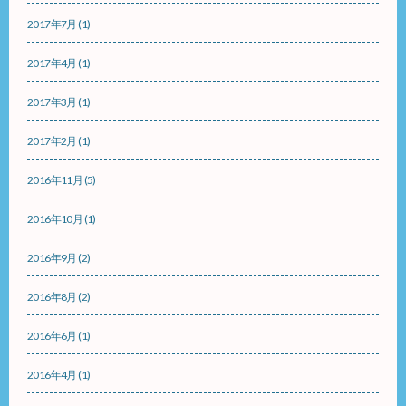
2017年7月
(1)
2017年4月
(1)
2017年3月
(1)
2017年2月
(1)
2016年11月
(5)
2016年10月
(1)
2016年9月
(2)
2016年8月
(2)
2016年6月
(1)
2016年4月
(1)