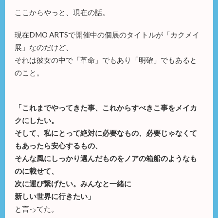
ここからやっと、現在の話。
現在DMO ARTSで開催中の個展のタイトルが「カクメイ
展」なのだけど、
それは彼女の中で「革命」でもあり「明確」でもあると
のこと。
「これまでやってきた事、これからすべきこ事をメイカ
クにしたい。
そして、私にとって絶対に必要なもの、必要じゃなくて
もあったら安心するもの、
そんな風にしっかり選んだものをノアの箱船のようなも
のに載せて、
次に運び繋げたい。みんなと一緒に
新しい世界に行きたい」
と言ってた。