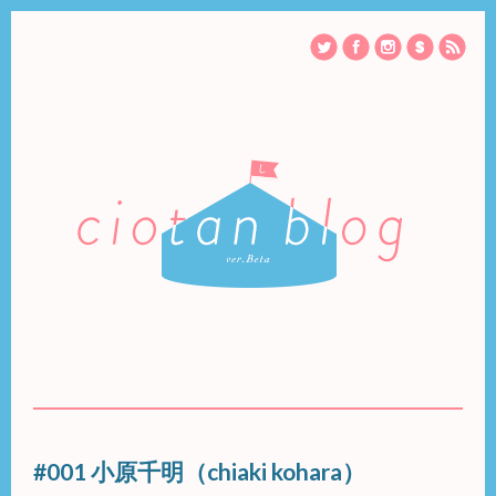
#001 小原千明（chiaki kohara）