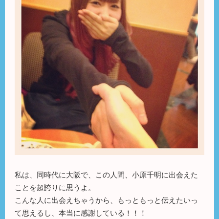
私は、同時代に大阪で、この人間、小原千明に出会えた
ことを超誇りに思うよ。
こんな人に出会えちゃうから、もっともっと伝えたいっ
て思えるし、本当に感謝している！！！