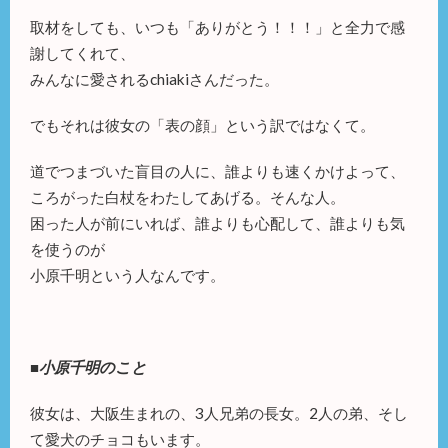
取材をしても、いつも「ありがとう！！！」と全力で感
謝してくれて、
みんなに愛されるchiakiさんだった。
でもそれは彼女の「表の顔」という訳ではなくて。
道でつまづいた盲目の人に、誰よりも速くかけよって、
ころがった白杖をわたしてあげる。そんな人。
困った人が前にいれば、誰よりも心配して、誰よりも気
を使うのが
小原千明という人なんです。
■小原千明のこと
彼女は、大阪生まれの、3人兄弟の長女。2人の弟、そし
て愛犬のチョコもいます。