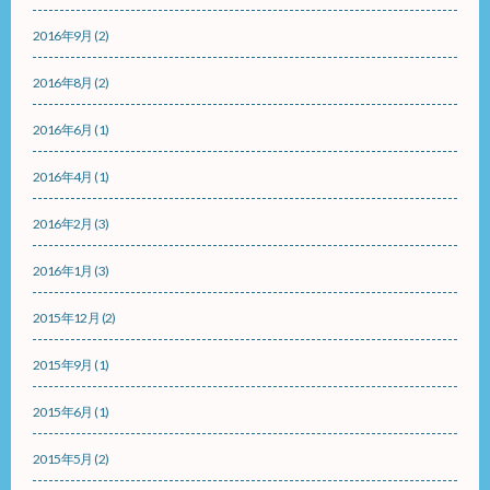
2016年9月
(2)
2016年8月
(2)
2016年6月
(1)
2016年4月
(1)
2016年2月
(3)
2016年1月
(3)
2015年12月
(2)
2015年9月
(1)
2015年6月
(1)
2015年5月
(2)