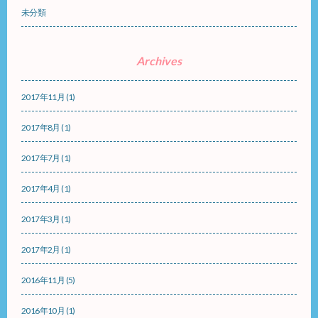
未分類
Archives
2017年11月
(1)
2017年8月
(1)
2017年7月
(1)
2017年4月
(1)
2017年3月
(1)
2017年2月
(1)
2016年11月
(5)
2016年10月
(1)