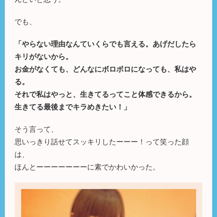
でも、
「やらない理由なんていくらでも言える。あげだしたら
キリがないから。
お金がなくても、どんなにボロボロになっても、私はや
る。
それで私はやっと、生きてるってこと体感できるから。
生きてる最後までキラめきたい！」
そう言って、
思いっきり話せてスッキリしたーーー！って笑った顔
は、
ほんとーーーーーーーに素でかわいかった。