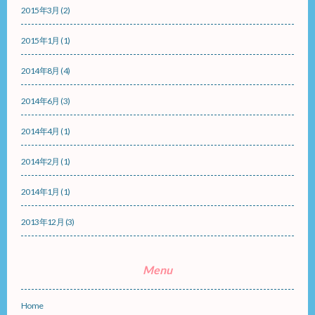
2015年3月
(2)
2015年1月
(1)
2014年8月
(4)
2014年6月
(3)
2014年4月
(1)
2014年2月
(1)
2014年1月
(1)
2013年12月
(3)
Menu
Home